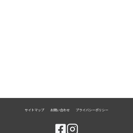
サイトマップ
お問い合わせ
プライバシーポリシー